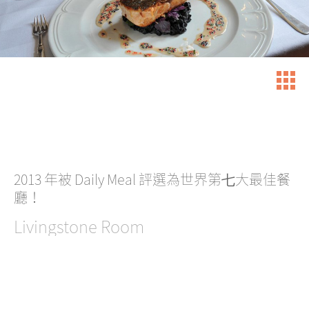
2013 年被 Daily Meal 評選為世界第七大最佳餐
廳！
Livingstone Room