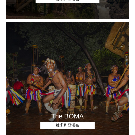
The BOMA
維多利亞瀑布