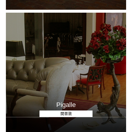
Pigalle
開普敦