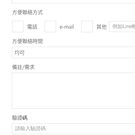
方便聯絡方式
電話
e-mail
其他
方便聯絡時間
均可
備註/需求
驗證碼