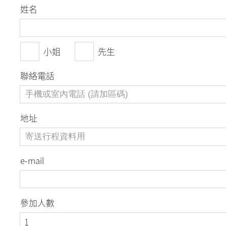
姓名
小姐
先生
聯絡電話
地址
e-mail
參加人數
1