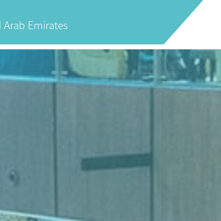
Arab Emirates