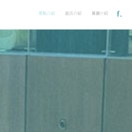
景點介紹
飯店介紹
餐廳介紹