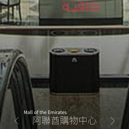
Mall of the Emirates
阿聯酋購物中心