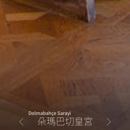
Dolmabahçe Sarayi
朵瑪巴切皇宮