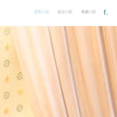
景點介紹
飯店介紹
餐廳介紹