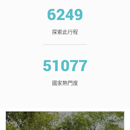
6249
探索此行程
51077
國家熱門度