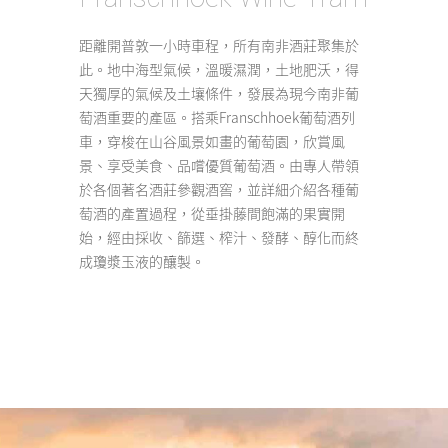
距離開普敦一小時車程，所有南非酒莊聚集於
此。地中海型氣候，溫暖濕潤，土地肥沃，得
天獨厚的氣候及土壤條件，發展為現今南非葡
萄酒重要的產區。搭乘Franschhoek葡萄酒列
車，穿梭在山谷風景如畫的葡萄園，欣賞風
景、享受美食、品嚐優質葡萄酒。由專人帶領
於各個著名酒莊參觀酒窖，並詳細介紹各種葡
萄酒的產置過程，從垂掛藤間飽滿的果實開
始，經由採收、篩選、榨汁、發酵、醇化而終
成瓊漿玉液的釀製。