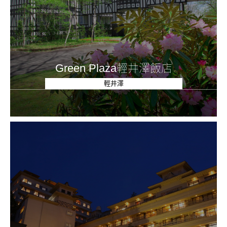
Green Plaza輕井澤飯店
輕井澤