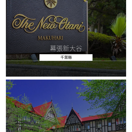
幕張新大谷
千葉縣