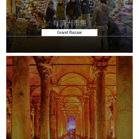
有頂大市集
Grand Bazaar