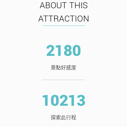
ABOUT THIS
ATTRACTION
2544
景點好感度
10213
探索此行程