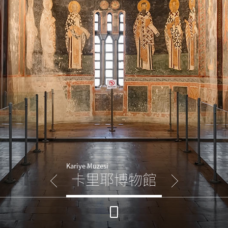
Kariye Muzesi
卡里耶博物館